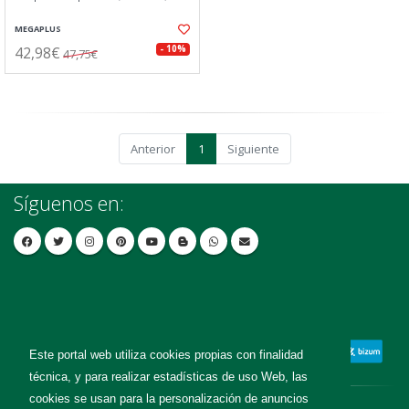
MEGAPLUS
42,98€
- 10%
47,75€
Anterior
1
Siguiente
Síguenos en:
Este portal web utiliza cookies propias con finalidad
técnica, y para realizar estadísticas de uso Web, las
cookies se usan para la personalización de anuncios