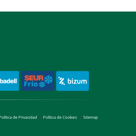
Política de Privacidad
Política de Cookies
Sitemap