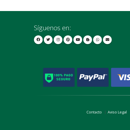
Síguenos en:
Contacto
Aviso Legal