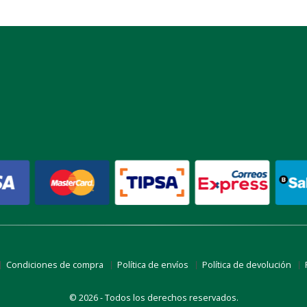
Condiciones de compra
Política de envíos
Política de devolución
© 2026 - Todos los derechos reservados.